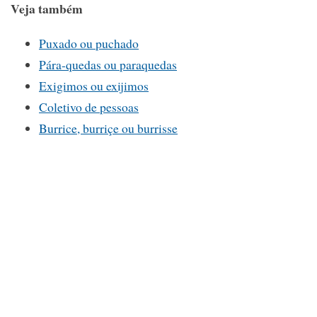
Veja também
Puxado ou puchado
Pára-quedas ou paraquedas
Exigimos ou exijimos
Coletivo de pessoas
Burrice, burriçe ou burrisse