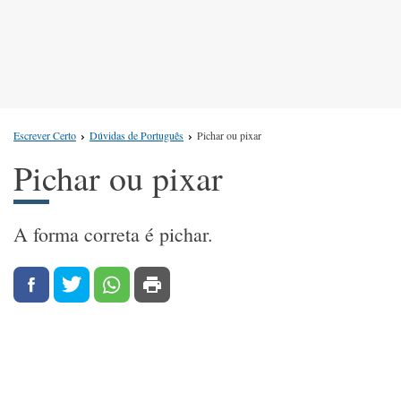
Escrever Certo
Dúvidas de Português
Pichar ou pixar
Pichar ou pixar
A forma correta é pichar.