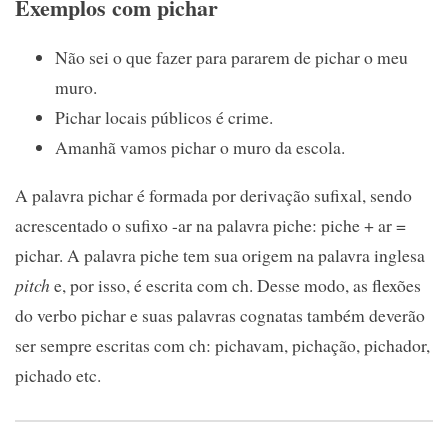
Exemplos com pichar
Não sei o que fazer para pararem de pichar o meu
muro.
Pichar locais públicos é crime.
Amanhã vamos pichar o muro da escola.
A palavra pichar é formada por derivação sufixal, sendo
acrescentado o sufixo -ar na palavra piche: piche + ar =
pichar. A palavra piche tem sua origem na palavra inglesa
pitch
e, por isso, é escrita com ch. Desse modo, as flexões
do verbo pichar e suas palavras cognatas também deverão
ser sempre escritas com ch: pichavam, pichação, pichador,
pichado etc.