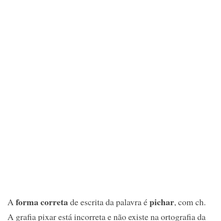
forma correta
pichar
A
de escrita da palavra é
, com ch.
A grafia pixar está incorreta e não existe na ortografia da