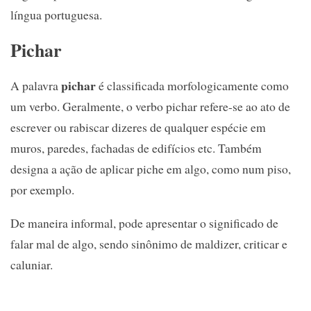
língua portuguesa.
Pichar
pichar
A palavra
é classificada morfologicamente como
um verbo. Geralmente, o verbo pichar refere-se ao ato de
escrever ou rabiscar dizeres de qualquer espécie em
muros, paredes, fachadas de edifícios etc. Também
designa a ação de aplicar piche em algo, como num piso,
por exemplo.
De maneira informal, pode apresentar o significado de
falar mal de algo, sendo sinônimo de maldizer, criticar e
caluniar.