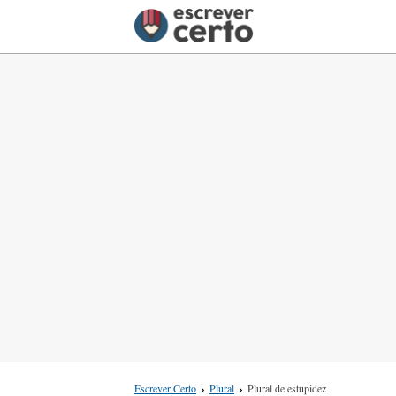
Escrever Certo
Plural
Plural de estupidez