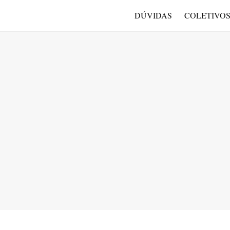
DÚVIDAS
COLETIVO