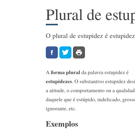
Plural de estu
O plural de estupidez é estupidez
forma plural
A
da palavra estupidez é
estupidezes
. O substantivo estupidez des
a atitude, o comportamento ou a qualidad
daquele que é estúpido, indelicado, gross
ignorante, etc.
Exemplos