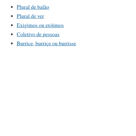
Plural de balão
Plural de ver
Exigimos ou exijimos
Coletivo de pessoas
Burrice, burriçe ou burrisse