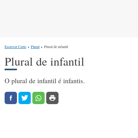
Escrever Certo
Plural
Plural de infantil
Plural de infantil
O plural de infantil é infantis.