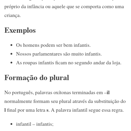
próprio da infância ou aquele que se comporta como uma
criança.
Exemplos
Os homens podem ser bem infantis.
Nossos parlamentares são muito infantis.
As roupas infantis ficam no segundo andar da loja.
Formação do plural
il
No português, palavras oxítonas terminadas em –
normalmente formam seu plural através da substituição do
l
s
final por uma letra
. A palavra infantil segue essa regra.
infantil – infantis;