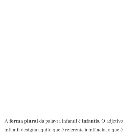
forma plural
infantis
A
da palavra infantil é
. O adjetivo
infantil designa aquilo que é referente à infância, o que é