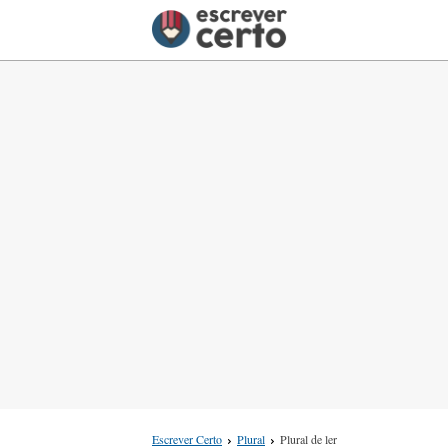
Escrever Certo
Plural
Plural de ler