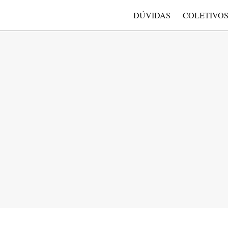
DÚVIDAS
COLETIVO