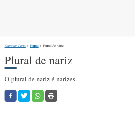
Escrever Certo
Plural
Plural de nariz
Plural de nariz
O plural de nariz é narizes.