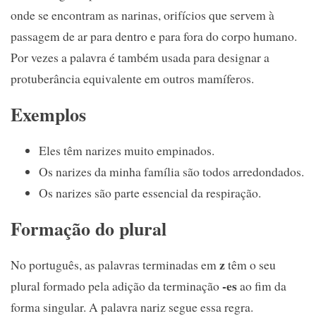
onde se encontram as narinas, orifícios que servem à
passagem de ar para dentro e para fora do corpo humano.
Por vezes a palavra é também usada para designar a
protuberância equivalente em outros mamíferos.
Exemplos
Eles têm narizes muito empinados.
Os narizes da minha família são todos arredondados.
Os narizes são parte essencial da respiração.
Formação do plural
z
No português, as palavras terminadas em
têm o seu
-es
plural formado pela adição da terminação
ao fim da
forma singular. A palavra nariz segue essa regra.