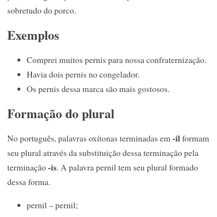
sobretudo do porco.
Exemplos
Comprei muitos pernis para nossa confraternização.
Havia dois pernis no congelador.
Os pernis dessa marca são mais gostosos.
Formação do plural
-il
No português, palavras oxítonas terminadas em
formam
seu plural através da substituição dessa terminação pela
-is
terminação
. A palavra pernil tem seu plural formado
dessa forma.
pernil – pernil;