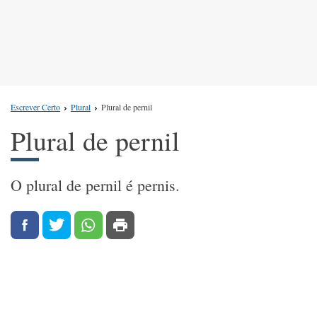
Escrever Certo
Plural
Plural de pernil
Plural de pernil
O plural de pernil é pernis.