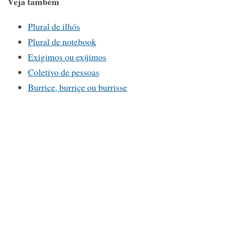
Veja também
Plural de ilhós
Plural de notebook
Exigimos ou exijimos
Coletivo de pessoas
Burrice, burriçe ou burrisse