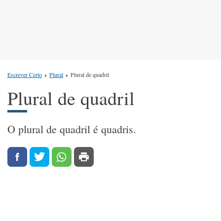
Escrever Certo
Plural
Plural de quadril
Plural de quadril
O plural de quadril é quadris.