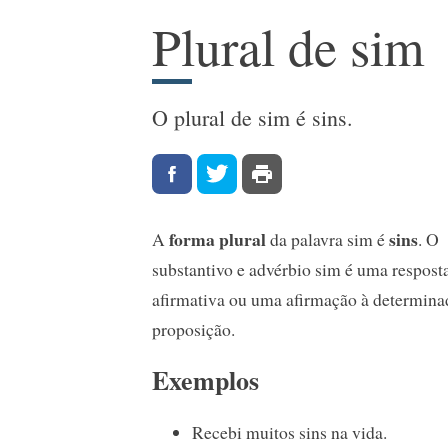
Plural de sim
O plural de sim é sins.
forma plural
sins
A
da palavra sim é
. O
substantivo e advérbio sim é uma respost
afirmativa ou uma afirmação à determina
proposição.
Exemplos
Recebi muitos sins na vida.