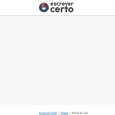
Escrever Certo
Plural
Plural de sim