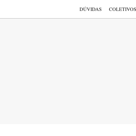
DÚVIDAS
COLETIVO