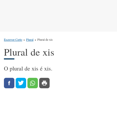
Escrever Certo
Plural
Plural de xis
Plural de xis
O plural de xis é xis.