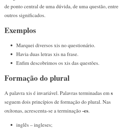
de ponto central de uma dúvida, de uma questão, entre
outros significados.
Exemplos
Marquei diversos xis no questionário.
Havia duas letras xis na frase.
Enfim descobrimos os xis das questões.
Formação do plural
s
A palavra xis é invariável. Palavras terminadas em
seguem dois princípios de formação do plural. Nas
-es
oxítonas, acrescenta-se a terminação
.
inglês – ingleses;