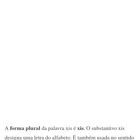
forma plural
xis
A
da palavra xis é
. O substantivo xis
designa uma letra do alfabeto. É também usada no sentido