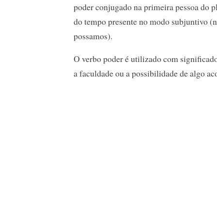
poder conjugado na primeira pessoa do p
do tempo presente no modo subjuntivo (
possamos).
O verbo poder é utilizado com significa
a faculdade ou a possibilidade de algo ac