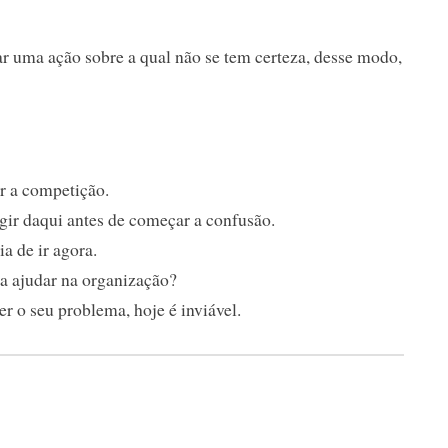
ar uma ação sobre a qual não se tem certeza, desse modo,
r a competição.
gir daqui antes de começar a confusão.
a de ir agora.
a ajudar na organização?
 o seu problema, hoje é inviável.