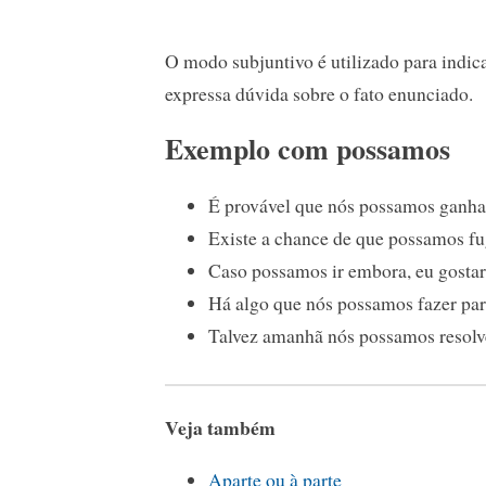
O modo subjuntivo é utilizado para indic
expressa dúvida sobre o fato enunciado.
Exemplo com possamos
É provável que nós possamos ganha
Existe a chance de que possamos fu
Caso possamos ir embora, eu gostari
Há algo que nós possamos fazer par
Talvez amanhã nós possamos resolver
Veja também
Aparte ou à parte