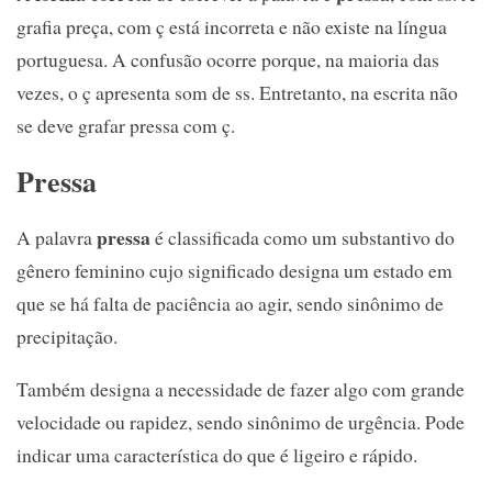
grafia preça, com ç está incorreta e não existe na língua
portuguesa. A confusão ocorre porque, na maioria das
vezes, o ç apresenta som de ss. Entretanto, na escrita não
se deve grafar pressa com ç.
Pressa
pressa
A palavra
é classificada como um substantivo do
gênero feminino cujo significado designa um estado em
que se há falta de paciência ao agir, sendo sinônimo de
precipitação.
Também designa a necessidade de fazer algo com grande
velocidade ou rapidez, sendo sinônimo de urgência. Pode
indicar uma característica do que é ligeiro e rápido.