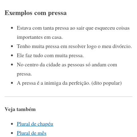
Exemplos com pressa
Estava com tanta pressa ao sair que esqueceu coisas
importantes em casa.
Tenho muita pressa em resolver logo o meu divórcio.
Ele faz tudo com muita pressa.
No centro da cidade as pessoas só andam com
pressa.
A pressa é a inimiga da perfeição. (dito popular)
Veja também
Plural de chapéu
Plural de mês