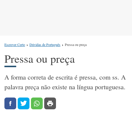
Escrever Certo
Dúvidas de Português
Pressa ou preça
Pressa ou preça
A forma correta de escrita é pressa, com ss. A
palavra preça não existe na língua portuguesa.