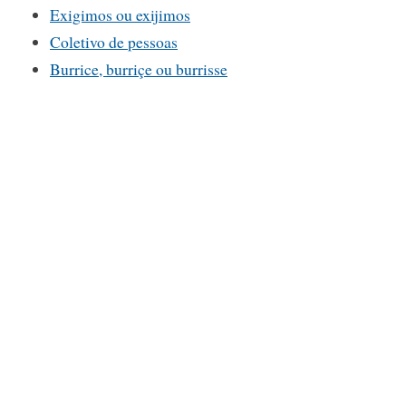
Exigimos ou exijimos
Coletivo de pessoas
Burrice, burriçe ou burrisse