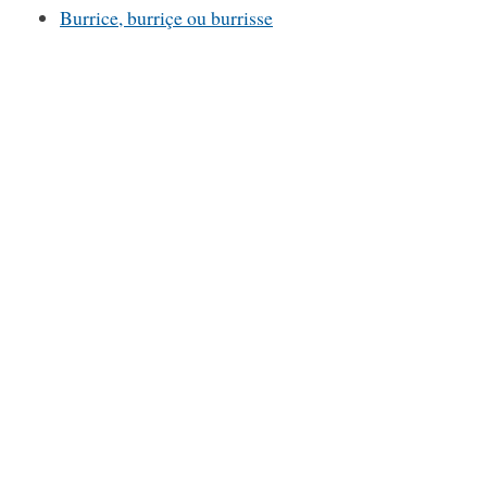
Burrice, burriçe ou burrisse