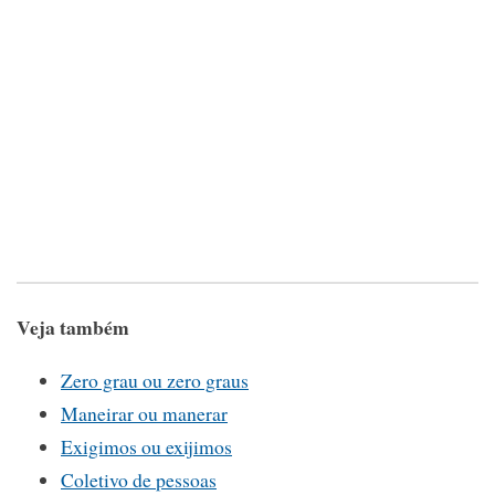
Veja também
Zero grau ou zero graus
Maneirar ou manerar
Exigimos ou exijimos
Coletivo de pessoas