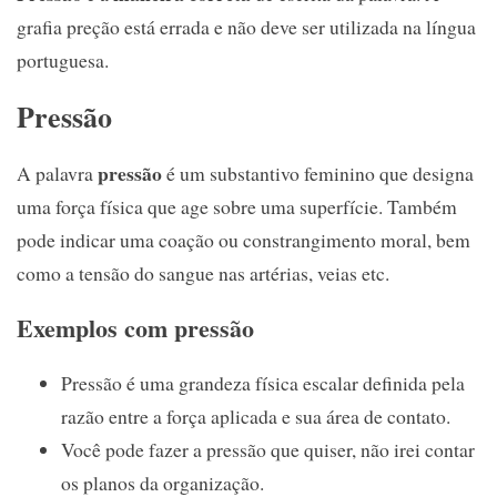
grafia preção está errada e não deve ser utilizada na língua
portuguesa.
Pressão
pressão
A palavra
é um substantivo feminino que designa
uma força física que age sobre uma superfície. Também
pode indicar uma coação ou constrangimento moral, bem
como a tensão do sangue nas artérias, veias etc.
Exemplos com pressão
Pressão é uma grandeza física escalar definida pela
razão entre a força aplicada e sua área de contato.
Você pode fazer a pressão que quiser, não irei contar
os planos da organização.