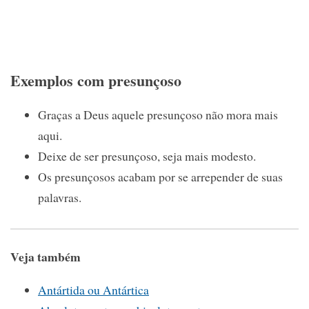
Exemplos com presunçoso
Graças a Deus aquele presunçoso não mora mais
aqui.
Deixe de ser presunçoso, seja mais modesto.
Os presunçosos acabam por se arrepender de suas
palavras.
Veja também
Antártida ou Antártica