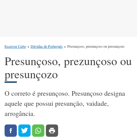
Escrever Certo
Dúvidas de Português
Presunçoso, prezunçoso ou presunçozo
Presunçoso, prezunçoso ou
presunçozo
O correto é presunçoso. Presunçoso designa
aquele que possui presunção, vaidade,
arrogância.