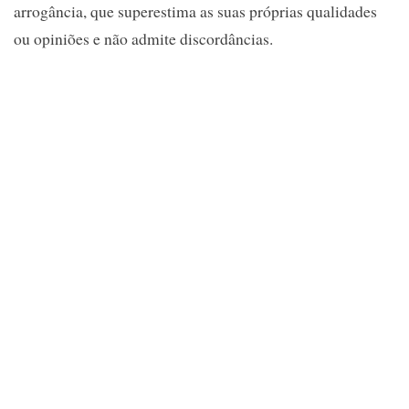
arrogância, que superestima as suas próprias qualidades
ou opiniões e não admite discordâncias.