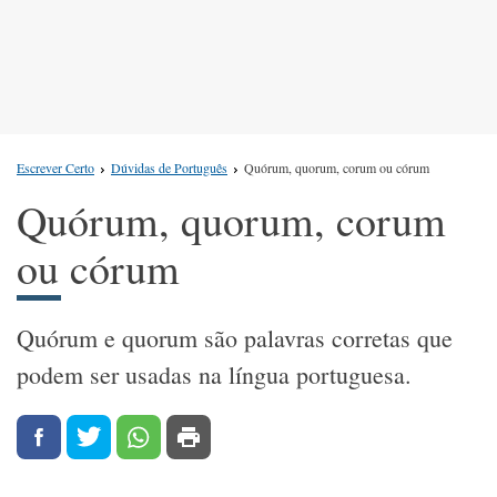
Escrever Certo
Dúvidas de Português
Quórum, quorum, corum ou córum
Quórum, quorum, corum
ou córum
Quórum e quorum são palavras corretas que
podem ser usadas na língua portuguesa.