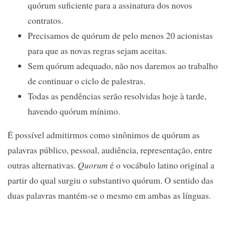
quórum suficiente para a assinatura dos novos
contratos.
Precisamos de quórum de pelo menos 20 acionistas
para que as novas regras sejam aceitas.
Sem quórum adequado, não nos daremos ao trabalho
de continuar o ciclo de palestras.
Todas as pendências serão resolvidas hoje à tarde,
havendo quórum mínimo.
É possível admitirmos como sinônimos de quórum as
palavras público, pessoal, audiência, representação, entre
outras alternativas.
Quorum
é o vocábulo latino original a
partir do qual surgiu o substantivo quórum. O sentido das
duas palavras mantém-se o mesmo em ambas as línguas.