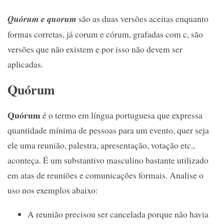
Quórum e quorum
são as duas versões aceitas enquanto
formas corretas, já corum e córum, grafadas com c, são
versões que não existem e por isso não devem ser
aplicadas.
Quórum
Quórum
é o termo em língua portuguesa que expressa
quantidade mínima de pessoas para um evento, quer seja
ele uma reunião, palestra, apresentação, votação etc.,
aconteça. É um substantivo masculino bastante utilizado
em atas de reuniões e comunicações formais. Analise o
uso nos exemplos abaixo:
A reunião precisou ser cancelada porque não havia