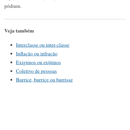
pódium.
Veja também
Interclasse ou inter-classe
Inflação ou infração
Exigimos ou exijimos
Coletivo de pessoas
Burrice, burriçe ou burrisse