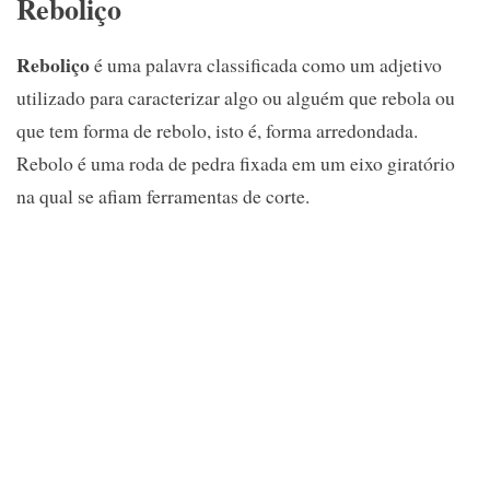
Reboliço
Reboliço
é uma palavra classificada como um adjetivo
utilizado para caracterizar algo ou alguém que rebola ou
que tem forma de rebolo, isto é, forma arredondada.
Rebolo é uma roda de pedra fixada em um eixo giratório
na qual se afiam ferramentas de corte.