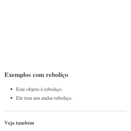
Exemplos com reboliço
Este objeto é reboliço.
Ele tem um andar reboliço.
Veja também