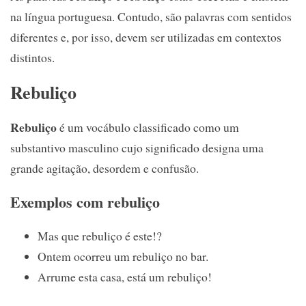
na língua portuguesa. Contudo, são palavras com sentidos
diferentes e, por isso, devem ser utilizadas em contextos
distintos.
Rebuliço
Rebuliço
é um vocábulo classificado como um
substantivo masculino cujo significado designa uma
grande agitação, desordem e confusão.
Exemplos com rebuliço
Mas que rebuliço é este!?
Ontem ocorreu um rebuliço no bar.
Arrume esta casa, está um rebuliço!