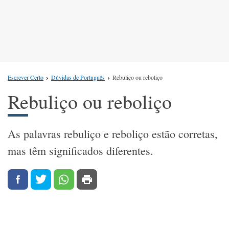
Escrever Certo
Dúvidas de Português
Rebuliço ou reboliço
Rebuliço ou reboliço
As palavras rebuliço e reboliço estão corretas,
mas têm significados diferentes.