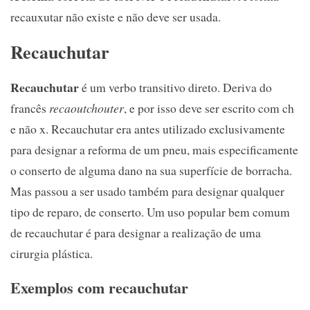
recauxutar não existe e não deve ser usada.
Recauchutar
Recauchutar
é um verbo transitivo direto. Deriva do
francês
recaoutchouter
, e por isso deve ser escrito com ch
e não x. Recauchutar era antes utilizado exclusivamente
para designar a reforma de um pneu, mais especificamente
o conserto de alguma dano na sua superfície de borracha.
Mas passou a ser usado também para designar qualquer
tipo de reparo, de conserto. Um uso popular bem comum
de recauchutar é para designar a realização de uma
cirurgia plástica.
Exemplos com recauchutar