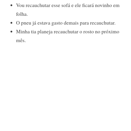
Vou recauchutar esse sofá e ele ficará novinho em
folha.
O pneu já estava gasto demais para recauchutar.
Minha tia planeja recauchutar o rosto no próximo
mês.