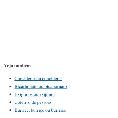
Veja também
Considerar ou conciderar
Bicarbonato ou bicabornato
Exigimos ou exijimos
Coletivo de pessoas
Burrice, burriçe ou burrisse