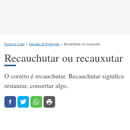
Escrever Certo
Dúvidas de Português
Recauchutar ou recauxutar
Recauchutar ou recauxutar
O correto é recauchutar. Recauchutar significa
restaurar, consertar algo.