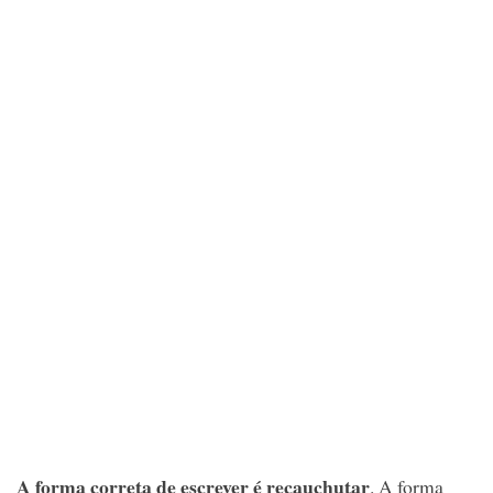
A forma correta de escrever é recauchutar
. A forma