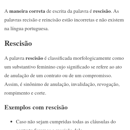
maneira correta
rescisão
A
de escrita da palavra é
. As
palavras recisão e reincisão estão incorretas e não existem
na língua portuguesa.
Rescisão
rescisão
A palavra
é classificada morfologicamente como
um substantivo feminino cujo significado se refere ao ato
de anulação de um contrato ou de um compromisso.
Assim, é sinônimo de anulação, invalidação, revogação,
rompimento e corte.
Exemplos com rescisão
Caso não sejam cumpridas todas as cláusulas do