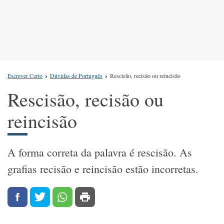
Escrever Certo
Dúvidas de Português
Rescisão, recisão ou reincisão
Rescisão, recisão ou
reincisão
A forma correta da palavra é rescisão. As
grafias recisão e reincisão estão incorretas.