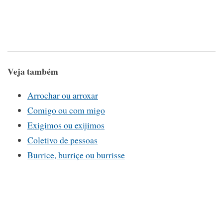
Veja também
Arrochar ou arroxar
Comigo ou com migo
Exigimos ou exijimos
Coletivo de pessoas
Burrice, burriçe ou burrisse