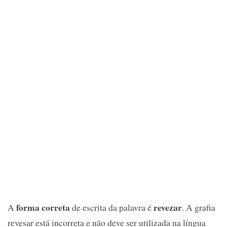
forma correta
revezar
A
de escrita da palavra é
. A grafia
revesar está incorreta e não deve ser utilizada na língua