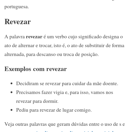
portuguesa.
Revezar
revezar
A palavra
é um verbo cujo significado designa o
ato de alternar e trocar, isto é, o ato de substituir de forma
alternada, para descanso ou troca de posição.
Exemplos com revezar
Decidiram se revezar para cuidar da mãe doente.
Precisamos fazer vigia e, para isso, vamos nos
revezar para dormir.
Pediu para revezar de lugar comigo.
Veja outras palavras que geram dúvidas entre o uso de s e