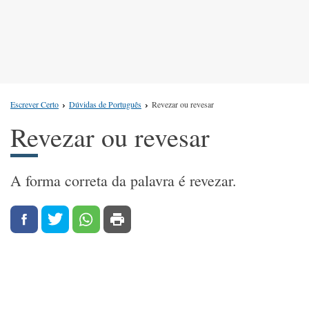
Escrever Certo
Dúvidas de Português
Revezar ou revesar
Revezar ou revesar
A forma correta da palavra é revezar.