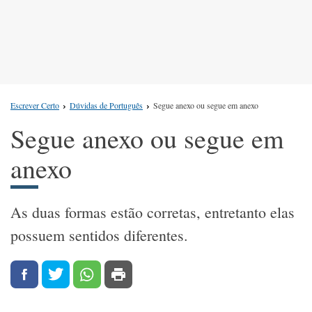
Escrever Certo
Dúvidas de Português
Segue anexo ou segue em anexo
Segue anexo ou segue em
anexo
As duas formas estão corretas, entretanto elas
possuem sentidos diferentes.