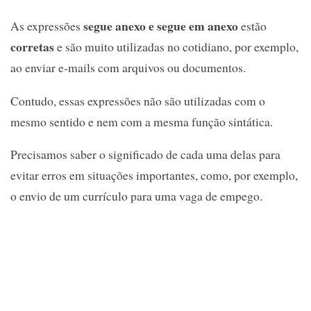
segue anexo e segue em anexo
As expressões
estão
corretas
e são muito utilizadas no cotidiano, por exemplo,
ao enviar e-mails com arquivos ou documentos.
Contudo, essas expressões não são utilizadas com o
mesmo sentido e nem com a mesma função sintática.
Precisamos saber o significado de cada uma delas para
evitar erros em situações importantes, como, por exemplo,
o envio de um currículo para uma vaga de empego.