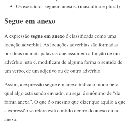
Os exercícios seguem anexos. (masculino e plural)
Segue em anexo
segue em anexo
A expressão
é classificada como uma
locução adverbial. As locuções adverbias são formadas
por duas ou mais palavras que assumem a função de um
advérbio, isto é, modificam de alguma forma o sentido de
um verbo, de um adjetivo ou de outro advérbio.
Assim, a expressão segue em anexo indica o modo pelo
qual algo está sendo enviado, ou seja, é sinônimo de “de
forma anexa”. O que é o mesmo que dizer que aquilo a que
a expressão se refere está contido dentro do anexo ou no
anexo.