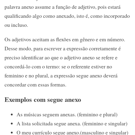
palavra anexo assume a função de adjetivo, pois estará
qualificando algo como anexado, isto é, como incorporado
ou incluso.
Os adjetivos aceitam as flexões em gênero e em número.
Desse modo, para escrever a expressão corretamente é
preciso identificar ao que o adjetivo anexo se refere e
concordá-lo com o termo: se o referente estiver no
feminino e no plural, a expressão segue anexo deverá
concordar com essas formas.
Exemplos com segue anexo
As músicas seguem anexas. (feminino e plural)
A lista solicitada segue anexa. (feminino e singular)
O meu currículo segue anexo.(masculino e singular)