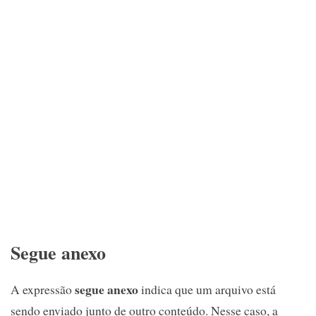
Segue anexo
segue anexo
A expressão
indica que um arquivo está
sendo enviado junto de outro conteúdo. Nesse caso, a