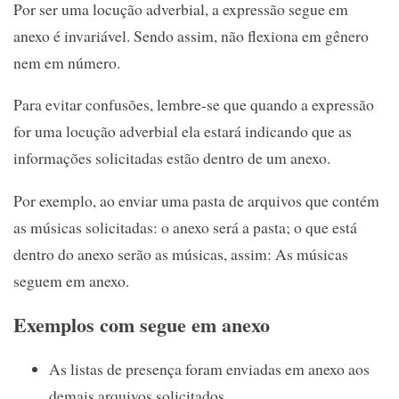
Por ser uma locução adverbial, a expressão segue em
anexo é invariável. Sendo assim, não flexiona em gênero
nem em número.
Para evitar confusões, lembre-se que quando a expressão
for uma locução adverbial ela estará indicando que as
informações solicitadas estão dentro de um anexo.
Por exemplo, ao enviar uma pasta de arquivos que contém
as músicas solicitadas: o anexo será a pasta; o que está
dentro do anexo serão as músicas, assim: As músicas
seguem em anexo.
Exemplos com segue em anexo
As listas de presença foram enviadas em anexo aos
demais arquivos solicitados.