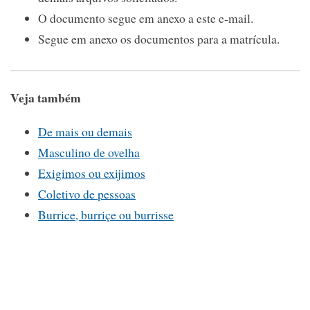
O documento segue em anexo a este e-mail.
Segue em anexo os documentos para a matrícula.
Veja também
De mais ou demais
Masculino de ovelha
Exigimos ou exijimos
Coletivo de pessoas
Burrice, burriçe ou burrisse