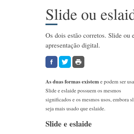
Slide ou eslai
Os dois estão corretos. Slide ou
apresentação digital.
As duas formas existem
e podem ser usa
Slide e eslaide possuem os mesmos
significados e os mesmos usos, embora sl
seja mais usado que eslaide.
Slide e eslaide