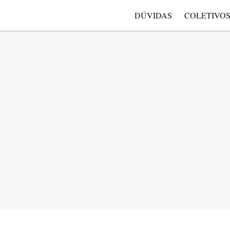
DÚVIDAS
COLETIVO