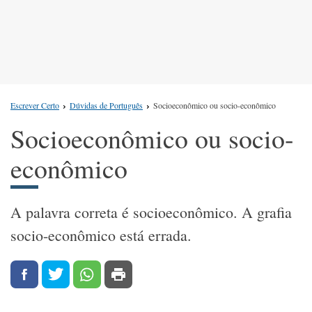
Escrever Certo
Dúvidas de Português
Socioeconômico ou socio-econômico
Socioeconômico ou socio-
econômico
A palavra correta é socioeconômico. A grafia
socio-econômico está errada.