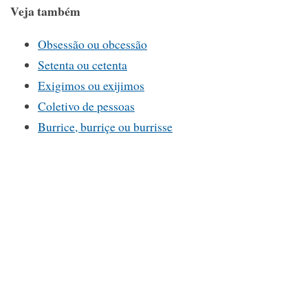
Veja também
Obsessão ou obcessão
Setenta ou cetenta
Exigimos ou exijimos
Coletivo de pessoas
Burrice, burriçe ou burrisse