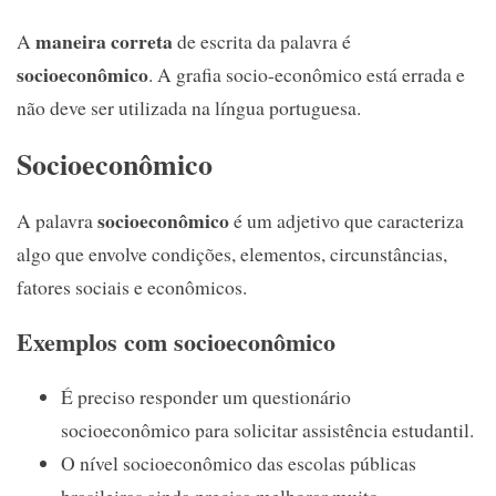
maneira correta
A
de escrita da palavra é
socioeconômico
. A grafia socio-econômico está errada e
não deve ser utilizada na língua portuguesa.
Socioeconômico
socioeconômico
A palavra
é um adjetivo que caracteriza
algo que envolve condições, elementos, circunstâncias,
fatores sociais e econômicos.
Exemplos com socioeconômico
É preciso responder um questionário
socioeconômico para solicitar assistência estudantil.
O nível socioeconômico das escolas públicas