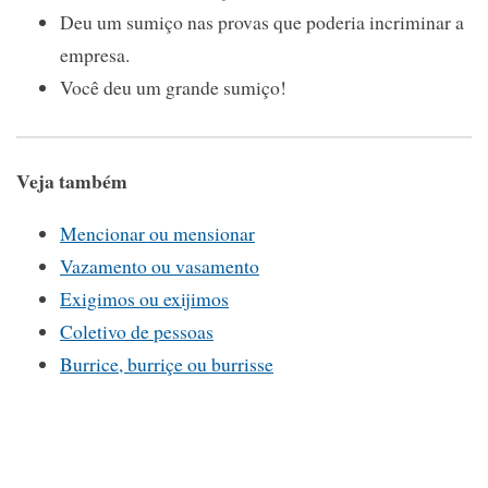
Deu um sumiço nas provas que poderia incriminar a
empresa.
Você deu um grande sumiço!
Veja também
Mencionar ou mensionar
Vazamento ou vasamento
Exigimos ou exijimos
Coletivo de pessoas
Burrice, burriçe ou burrisse