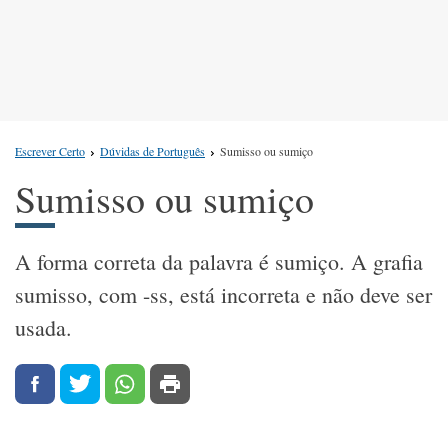
Escrever Certo
Dúvidas de Português
Sumisso ou sumiço
Sumisso ou sumiço
A forma correta da palavra é sumiço. A grafia
sumisso, com -ss, está incorreta e não deve ser
usada.