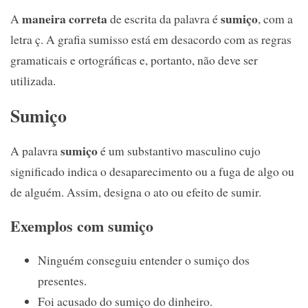
maneira correta
sumiço
A
de escrita da palavra é
, com a
letra ç. A grafia sumisso está em desacordo com as regras
gramaticais e ortográficas e, portanto, não deve ser
utilizada.
Sumiço
sumiço
A palavra
é um substantivo masculino cujo
significado indica o desaparecimento ou a fuga de algo ou
de alguém. Assim, designa o ato ou efeito de sumir.
Exemplos com sumiço
Ninguém conseguiu entender o sumiço dos
presentes.
Foi acusado do sumiço do dinheiro.