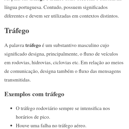
língua portuguesa. Contudo, possuem significados
diferentes e devem ser utilizadas em contextos distintos.
Tráfego
tráfego
A palavra
é um substantivo masculino cujo
significado designa, principalmente, o fluxo de veículos
em rodovias, hidrovias, ciclovias etc. Em relação ao meios
de comunicação, designa também o fluxo das mensagens
transmitidas.
Exemplos com tráfego
O tráfego rodoviário sempre se intensifica nos
horários de pico.
Houve uma falha no tráfego aéreo.