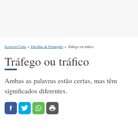
Escrever Certo
Dúvidas de Português
Tráfego ou tráfico
Tráfego ou tráfico
Ambas as palavras estão certas, mas têm
significados diferentes.