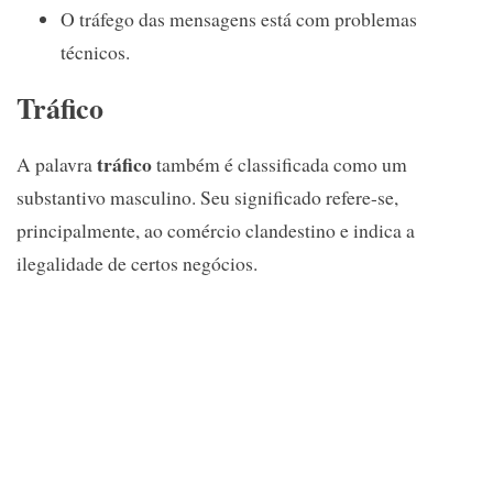
O tráfego das mensagens está com problemas
técnicos.
Tráfico
tráfico
A palavra
também é classificada como um
substantivo masculino. Seu significado refere-se,
principalmente, ao comércio clandestino e indica a
ilegalidade de certos negócios.