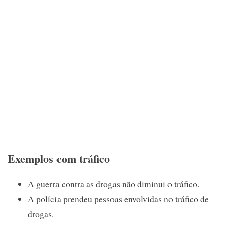
Exemplos com tráfico
A guerra contra as drogas não diminui o tráfico.
A polícia prendeu pessoas envolvidas no tráfico de
drogas.