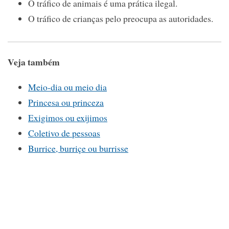
O tráfico de animais é uma prática ilegal.
O tráfico de crianças pelo preocupa as autoridades.
Veja também
Meio-dia ou meio dia
Princesa ou princeza
Exigimos ou exijimos
Coletivo de pessoas
Burrice, burriçe ou burrisse