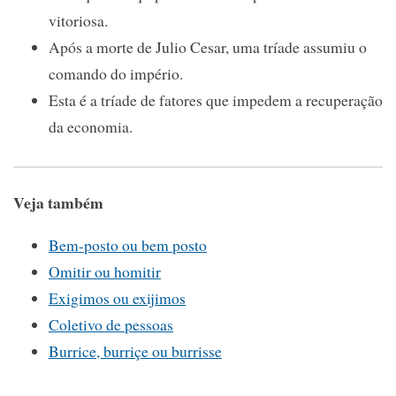
vitoriosa.
Após a morte de Julio Cesar, uma tríade assumiu o
comando do império.
Esta é a tríade de fatores que impedem a recuperação
da economia.
Veja também
Bem-posto ou bem posto
Omitir ou homitir
Exigimos ou exijimos
Coletivo de pessoas
Burrice, burriçe ou burrisse