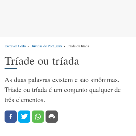
Escrever Certo
Dúvidas de Português
Tríade ou tríada
Tríade ou tríada
As duas palavras existem e são sinônimas.
Tríade ou tríada é um conjunto qualquer de
três elementos.