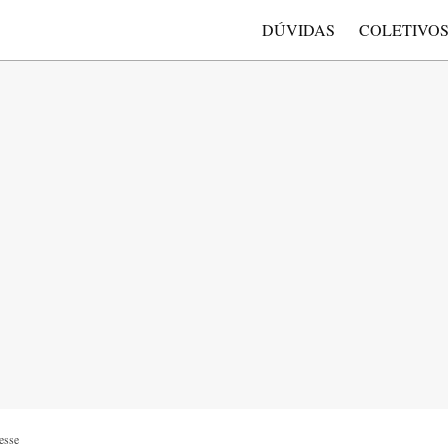
DÚVIDAS
COLETIVO
esse