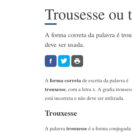
Trousesse ou 
A forma correta da palavra é trou
deve ser usada.
forma correta
A
de escrita da palavra é
trouxesse
, com a letra x. A grafia trouses
está incorreta e não deve ser utilizada.
Trouxesse
trouxesse
A palavra
é a forma conjugada