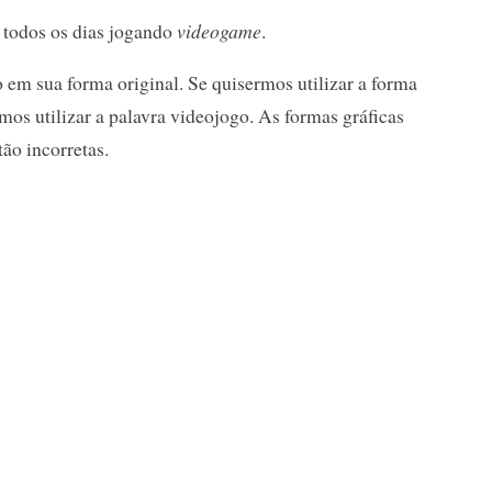
 todos os dias jogando
videogame
.
 em sua forma original. Se quisermos utilizar a forma
os utilizar a palavra videojogo. As formas gráficas
ão incorretas.