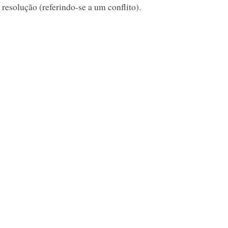
resolução (referindo-se a um conflito).