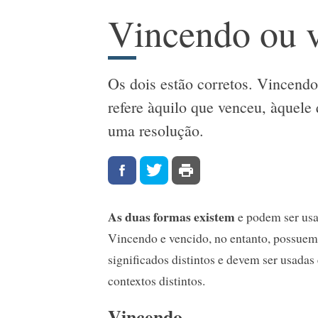
Vincendo ou 
Os dois estão corretos. Vincendo 
refere àquilo que venceu, àquele
uma resolução.
As duas formas existem
e podem ser usa
Vincendo e vencido, no entanto, possuem
significados distintos e devem ser usadas
contextos distintos.
Vincendo