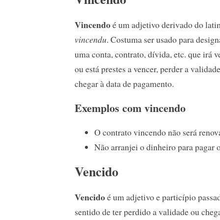
Vincendo
é um adjetivo derivado do lati
vincendu
. Costuma ser usado para design
uma conta, contrato, dívida, etc. que irá 
ou está prestes a vencer, perder a validade
chegar à data de pagamento.
Exemplos com vincendo
O contrato vincendo não será renov
Não arranjei o dinheiro para pagar 
Vencido
Vencido
é um adjetivo e particípio pass
sentido de ter perdido a validade ou che