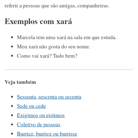
referir a pessoas que são amigas, companheiras.
Exemplos com xará
Marcela tem uma xará na sala em que estuda.
Meu xará não gosta do seu nome.
Como vai xará? Tudo bem?
Veja também
Sessenta, sescenta ou secenta
Sede ou cede
Exigimos ou exijimos
Coletivo de pessoas
Burrice, burriçe ou burrisse