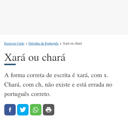
Escrever Certo
Dúvidas de Português
Xará ou chará
Xará ou chará
A forma correta de escrita é xará, com x.
Chará, com ch, não existe e está errada no
português correto.