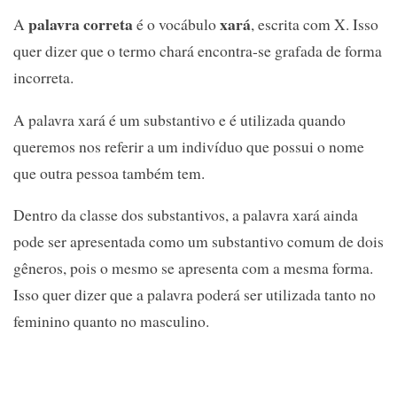
palavra correta
xará
A
é o vocábulo
, escrita com X. Isso
quer dizer que o termo chará encontra-se grafada de forma
incorreta.
A palavra xará é um substantivo e é utilizada quando
queremos nos referir a um indivíduo que possui o nome
que outra pessoa também tem.
Dentro da classe dos substantivos, a palavra xará ainda
pode ser apresentada como um substantivo comum de dois
gêneros, pois o mesmo se apresenta com a mesma forma.
Isso quer dizer que a palavra poderá ser utilizada tanto no
feminino quanto no masculino.