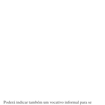
Poderá indicar também um vocativo informal para se