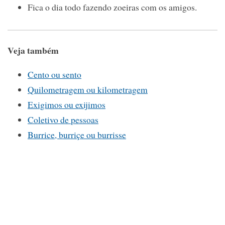
Fica o dia todo fazendo zoeiras com os amigos.
Veja também
Cento ou sento
Quilometragem ou kilometragem
Exigimos ou exijimos
Coletivo de pessoas
Burrice, burriçe ou burrisse