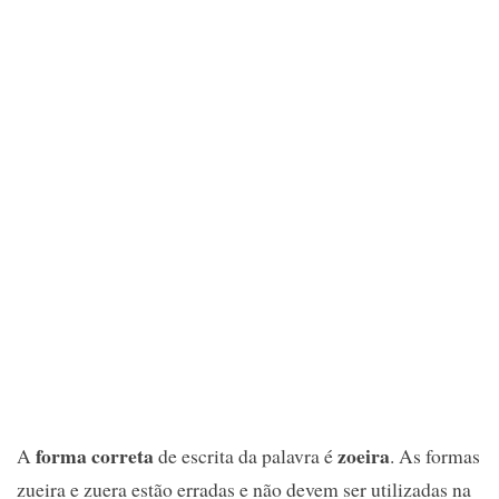
forma correta
zoeira
A
de escrita da palavra é
. As formas
zueira e zuera estão erradas e não devem ser utilizadas na