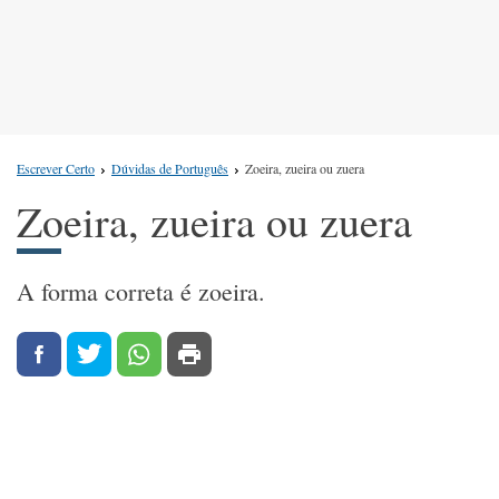
Escrever Certo
Dúvidas de Português
Zoeira, zueira ou zuera
Zoeira, zueira ou zuera
A forma correta é zoeira.