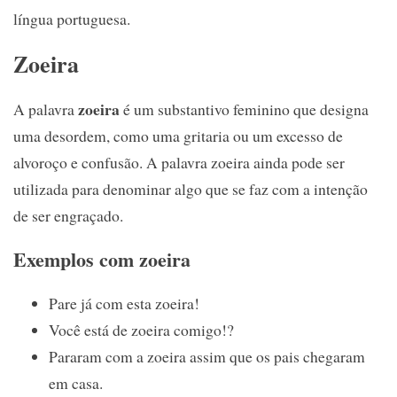
língua portuguesa.
Zoeira
zoeira
A palavra
é um substantivo feminino que designa
uma desordem, como uma gritaria ou um excesso de
alvoroço e confusão. A palavra zoeira ainda pode ser
utilizada para denominar algo que se faz com a intenção
de ser engraçado.
Exemplos com zoeira
Pare já com esta zoeira!
Você está de zoeira comigo!?
Pararam com a zoeira assim que os pais chegaram
em casa.