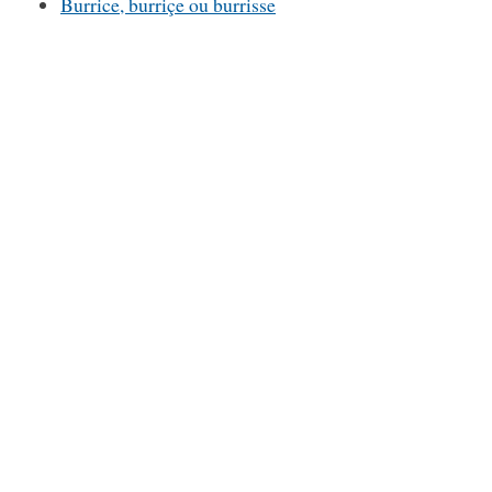
Burrice, burriçe ou burrisse