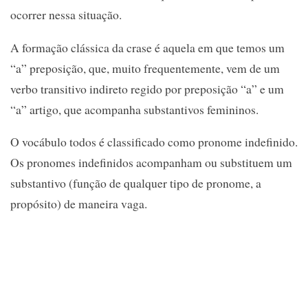
ocorrer nessa situação.
A formação clássica da crase é aquela em que temos um
“a” preposição, que, muito frequentemente, vem de um
verbo transitivo indireto regido por preposição “a” e um
“a” artigo, que acompanha substantivos femininos.
O vocábulo todos é classificado como pronome indefinido.
Os pronomes indefinidos acompanham ou substituem um
substantivo (função de qualquer tipo de pronome, a
propósito) de maneira vaga.