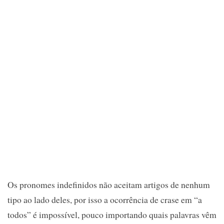
Os pronomes indefinidos não aceitam artigos de nenhum
tipo ao lado deles, por isso a ocorrência de crase em “a
todos” é impossível, pouco importando quais palavras vêm