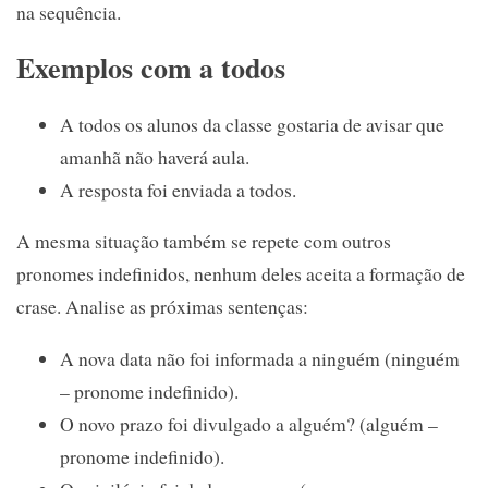
na sequência.
Exemplos com a todos
A todos os alunos da classe gostaria de avisar que
amanhã não haverá aula.
A resposta foi enviada a todos.
A mesma situação também se repete com outros
pronomes indefinidos, nenhum deles aceita a formação de
crase. Analise as próximas sentenças:
A nova data não foi informada a ninguém (ninguém
– pronome indefinido).
O novo prazo foi divulgado a alguém? (alguém –
pronome indefinido).