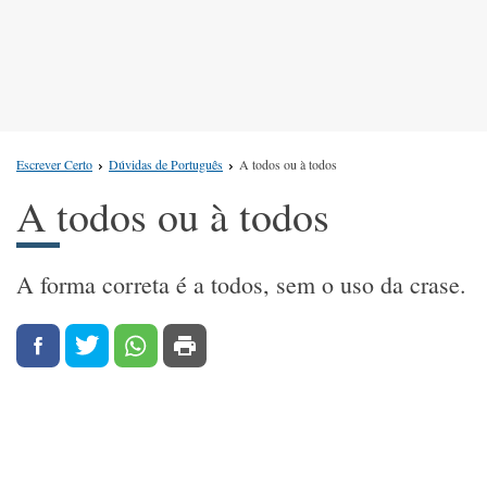
Escrever Certo
Dúvidas de Português
A todos ou à todos
A todos ou à todos
A forma correta é a todos, sem o uso da crase.