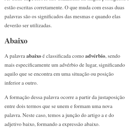
estão escritas corretamente. O que muda com essas duas
palavras são os significados das mesmas e quando elas
deverão ser utilizadas.
Abaixo
abaixo
advérbio
A palavra
é classificada como
, sendo
mais especificamente um advérbio de lugar, significando
aquilo que se encontra em uma situação ou posição
inferior a outro.
A formação dessa palavra ocorre a partir da justaposição
entre dois termos que se unem e formam uma nova
palavra. Neste caso, temos a junção do artigo a e do
adjetivo baixo, formando a expressão abaixo.