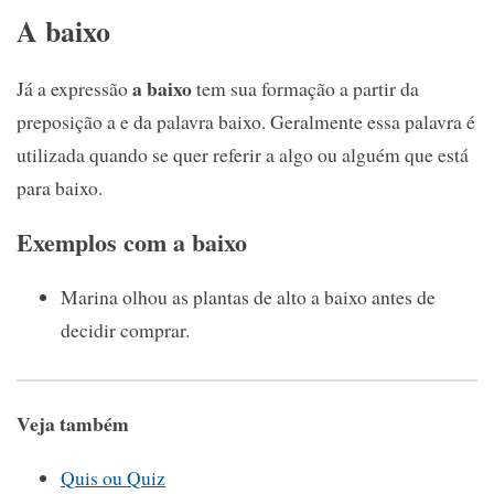
A baixo
a baixo
Já a expressão
tem sua formação a partir da
preposição a e da palavra baixo. Geralmente essa palavra é
utilizada quando se quer referir a algo ou alguém que está
para baixo.
Exemplos com a baixo
Marina olhou as plantas de alto a baixo antes de
decidir comprar.
Veja também
Quis ou Quiz