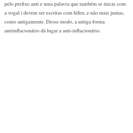
pelo prefixo anti e uma palavra que também se inicie com
a vogal
i
devem ser escritas com hífen, e não mais juntas,
como antigamente. Desse modo, a antiga forma
antiinflacionário dá lugar a anti-inflacionário.