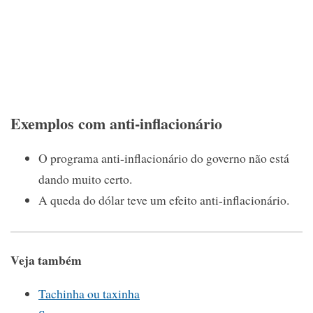
Exemplos com anti-inflacionário
O programa anti-inflacionário do governo não está
dando muito certo.
A queda do dólar teve um efeito anti-inflacionário.
Veja também
Tachinha ou taxinha