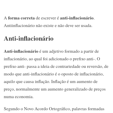
forma correta
anti-inflacionário
A
de escrever é
.
Antiinflacionário não existe e não deve ser usada.
Anti-inflacionário
Anti-inflacionário
é um adjetivo formado a partir de
inflacionário, ao qual foi adicionado o prefixo anti-. O
prefixo anti- passa a ideia de contrariedade ou reversão, de
modo que anti-inflacionário é o oposto de inflacionário,
aquilo que causa inflação. Inflação é um aumento de
preço, normalmente um aumento generalizado de preços
numa economia.
Segundo o Novo Acordo Ortográfico, palavras formadas