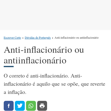
Escrever Certo
Dúvidas de Português
Anti-inflacionário ou antiinflacionário
Anti-inflacionário ou
antiinflacionário
O correto é anti-inflacionário. Anti-
inflacionário é aquilo que se opõe, que reverte
a inflação.