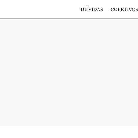
DÚVIDAS
COLETIVO