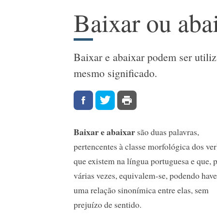
Baixar ou aba
Baixar e abaixar podem ser util
mesmo significado.
Baixar e abaixar
são duas palavras,
pertencentes à classe morfológica dos ver
que existem na língua portuguesa e que, 
várias vezes, equivalem-se, podendo have
uma relação sinonímica entre elas, sem
prejuízo de sentido.