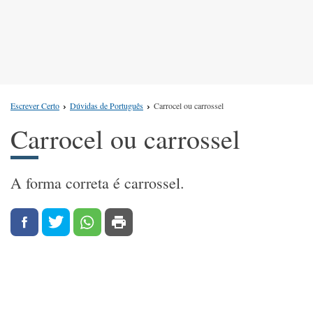
Escrever Certo
Dúvidas de Português
Carrocel ou carrossel
Carrocel ou carrossel
A forma correta é carrossel.