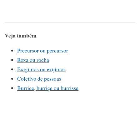
Veja também
Precursor ou percursor
Roxa ou rocha
Exigimos ou exijimos
Coletivo de pessoas
Burrice, burriçe ou burrisse