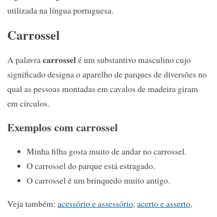
utilizada na língua portuguesa.
Carrossel
carrossel
A palavra
é um substantivo masculino cujo
significado designa o aparelho de parques de diversões no
qual as pessoas montadas em cavalos de madeira giram
em círculos.
Exemplos com carrossel
Minha filha gosta muito de andar no carrossel.
O carrossel do parque está estragado.
O carrossel é um brinquedo muito antigo.
Veja também:
acessório e assessório
,
acerto e asserto
,