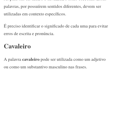
palavras, por possuírem sentidos diferentes, devem ser
utilizadas em contexto específicos.
É preciso identificar o significado de cada uma para evitar
erros de escrita e pronúncia.
Cavaleiro
cavaleiro
A palavra
pode ser utilizada como um adjetivo
ou como um substantivo masculino nas frases.