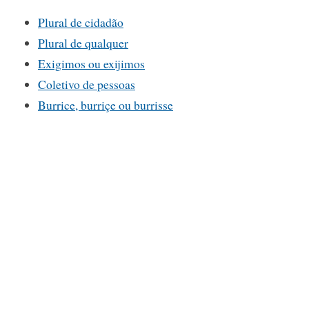
Plural de cidadão
Plural de qualquer
Exigimos ou exijimos
Coletivo de pessoas
Burrice, burriçe ou burrisse