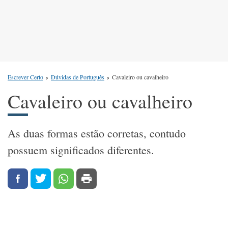
Escrever Certo
Dúvidas de Português
Cavaleiro ou cavalheiro
Cavaleiro ou cavalheiro
As duas formas estão corretas, contudo
possuem significados diferentes.