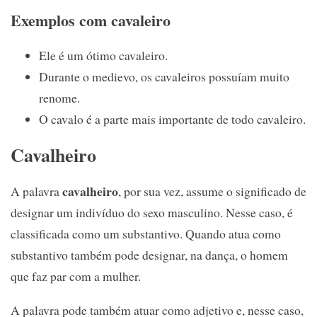
Exemplos com cavaleiro
Ele é um ótimo cavaleiro.
Durante o medievo, os cavaleiros possuíam muito
renome.
O cavalo é a parte mais importante de todo cavaleiro.
Cavalheiro
cavalheiro
A palavra
, por sua vez, assume o significado de
designar um indivíduo do sexo masculino. Nesse caso, é
classificada como um substantivo. Quando atua como
substantivo também pode designar, na dança, o homem
que faz par com a mulher.
A palavra pode também atuar como adjetivo e, nesse caso,