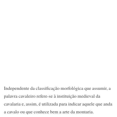
Independente da classificação morfológica que assumir, a
palavra cavaleiro refere-se à instituição medieval da
cavalaria e, assim, é utilizada para indicar aquele que anda
a cavalo ou que conhece bem a arte da montaria.