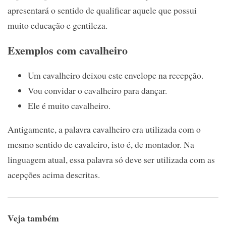
apresentará o sentido de qualificar aquele que possui
muito educação e gentileza.
Exemplos com cavalheiro
Um cavalheiro deixou este envelope na recepção.
Vou convidar o cavalheiro para dançar.
Ele é muito cavalheiro.
Antigamente, a palavra cavalheiro era utilizada com o
mesmo sentido de cavaleiro, isto é, de montador. Na
linguagem atual, essa palavra só deve ser utilizada com as
acepções acima descritas.
Veja também