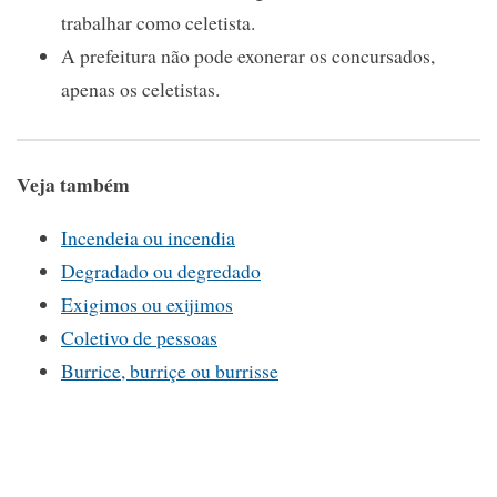
trabalhar como celetista.
A prefeitura não pode exonerar os concursados,
apenas os celetistas.
Veja também
Incendeia ou incendia
Degradado ou degredado
Exigimos ou exijimos
Coletivo de pessoas
Burrice, burriçe ou burrisse