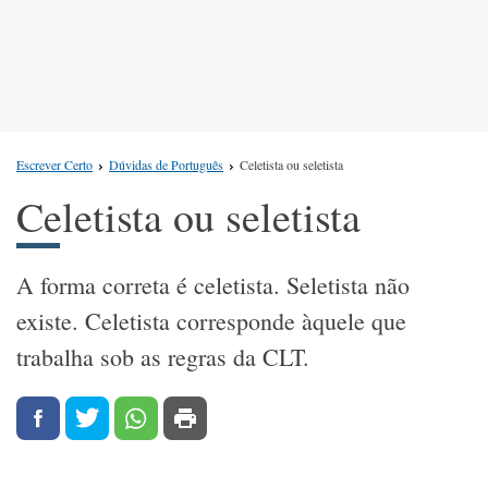
Escrever Certo
Dúvidas de Português
Celetista ou seletista
Celetista ou seletista
A forma correta é celetista. Seletista não
existe. Celetista corresponde àquele que
trabalha sob as regras da CLT.