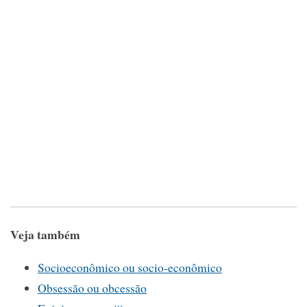
Veja também
Socioeconômico ou socio-econômico
Obsessão ou obcessão