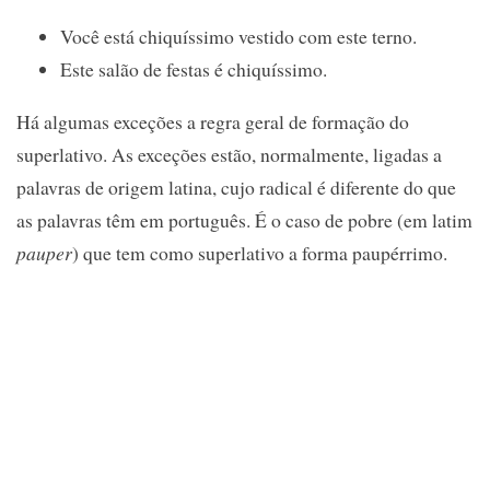
Você está chiquíssimo vestido com este terno.
Este salão de festas é chiquíssimo.
Há algumas exceções a regra geral de formação do
superlativo. As exceções estão, normalmente, ligadas a
palavras de origem latina, cujo radical é diferente do que
as palavras têm em português. É o caso de pobre (em latim
pauper
) que tem como superlativo a forma paupérrimo.