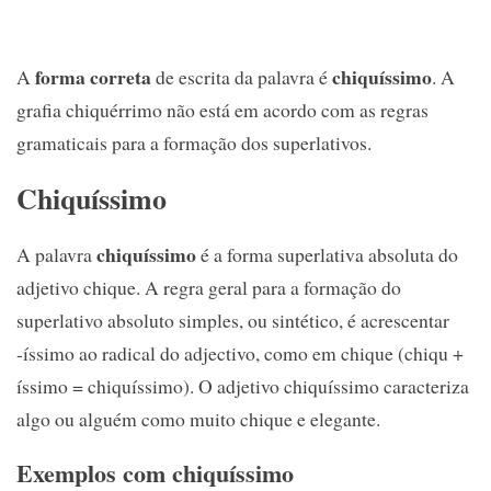
forma correta
chiquíssimo
A
de escrita da palavra é
. A
grafia chiquérrimo não está em acordo com as regras
gramaticais para a formação dos superlativos.
Chiquíssimo
chiquíssimo
A palavra
é a forma superlativa absoluta do
adjetivo chique. A regra geral para a formação do
superlativo absoluto simples, ou sintético, é acrescentar
-íssimo ao radical do adjectivo, como em chique (chiqu +
íssimo = chiquíssimo). O adjetivo chiquíssimo caracteriza
algo ou alguém como muito chique e elegante.
Exemplos com chiquíssimo