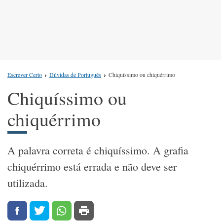
Escrever Certo
Dúvidas de Português
Chiquíssimo ou chiquérrimo
Chiquíssimo ou
chiquérrimo
A palavra correta é chiquíssimo. A grafia
chiquérrimo está errada e não deve ser
utilizada.