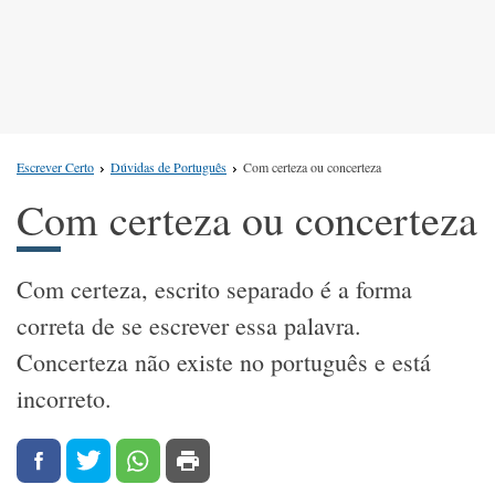
Escrever Certo
Dúvidas de Português
Com certeza ou concerteza
Com certeza ou concerteza
Com certeza, escrito separado é a forma
correta de se escrever essa palavra.
Concerteza não existe no português e está
incorreto.