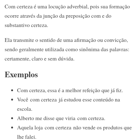
Com certeza é uma locução adverbial, pois sua formação
ocorre através da junção da preposição com e do
substantivo certeza.
Ela transmite o sentido de uma afirmação ou convicção,
sendo geralmente utilizada como sinônima das palavras:
certamente, claro e sem dúvida.
Exemplos
Com certeza, essa é a melhor refeição que já fiz.
Você com certeza já estudou esse conteúdo na
escola.
Alberto me disse que viria com certeza.
Aquela loja com certeza não vende os produtos que
lhe falei.