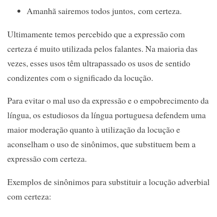
Amanhã sairemos todos juntos, com certeza.
Ultimamente temos percebido que a expressão com
certeza é muito utilizada pelos falantes. Na maioria das
vezes, esses usos têm ultrapassado os usos de sentido
condizentes com o significado da locução.
Para evitar o mal uso da expressão e o empobrecimento da
língua, os estudiosos da língua portuguesa defendem uma
maior moderação quanto à utilização da locução e
aconselham o uso de sinônimos, que substituem bem a
expressão com certeza.
Exemplos de sinônimos para substituir a locução adverbial
com certeza: