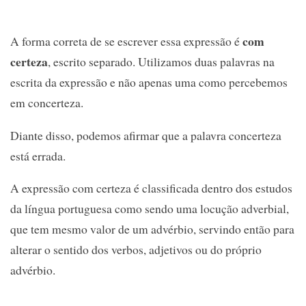
com
A forma correta de se escrever essa expressão é
certeza
, escrito separado. Utilizamos duas palavras na
escrita da expressão e não apenas uma como percebemos
em concerteza.
Diante disso, podemos afirmar que a palavra concerteza
está errada.
A expressão com certeza é classificada dentro dos estudos
da língua portuguesa como sendo uma locução adverbial,
que tem mesmo valor de um advérbio, servindo então para
alterar o sentido dos verbos, adjetivos ou do próprio
advérbio.