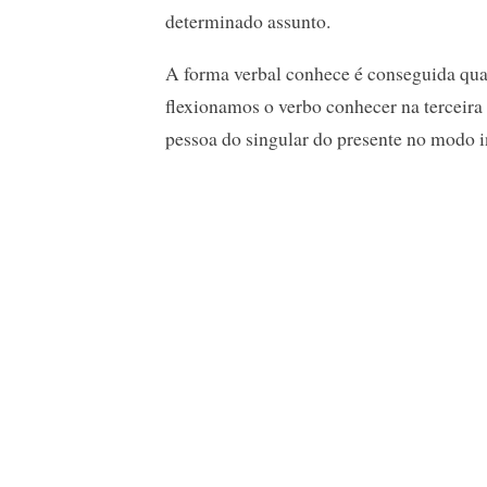
determinado assunto.
A forma verbal conhece é conseguida qu
flexionamos o verbo conhecer na terceira
pessoa do singular do presente no modo i