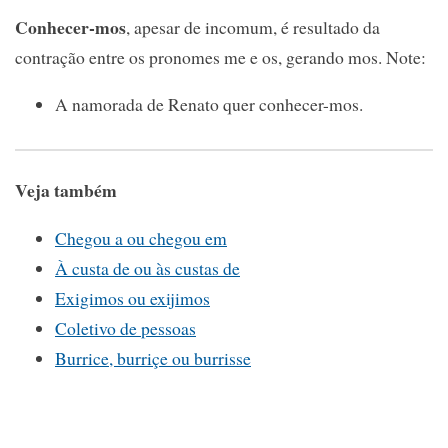
Conhecer-mos
, apesar de incomum, é resultado da
contração entre os pronomes me e os, gerando mos. Note:
A namorada de Renato quer conhecer-mos.
Veja também
Chegou a ou chegou em
À custa de ou às custas de
Exigimos ou exijimos
Coletivo de pessoas
Burrice, burriçe ou burrisse