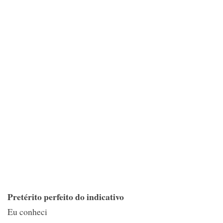
Pretérito perfeito do indicativo
Eu conheci