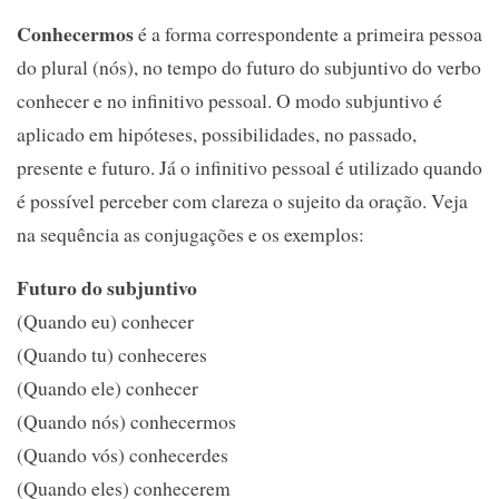
Conhecermos
é a forma correspondente a primeira pessoa
do plural (nós), no tempo do futuro do subjuntivo do verbo
conhecer e no infinitivo pessoal. O modo subjuntivo é
aplicado em hipóteses, possibilidades, no passado,
presente e futuro. Já o infinitivo pessoal é utilizado quando
é possível perceber com clareza o sujeito da oração. Veja
na sequência as conjugações e os exemplos:
Futuro do subjuntivo
(Quando eu) conhecer
(Quando tu) conheceres
(Quando ele) conhecer
(Quando nós) conhecermos
(Quando vós) conhecerdes
(Quando eles) conhecerem