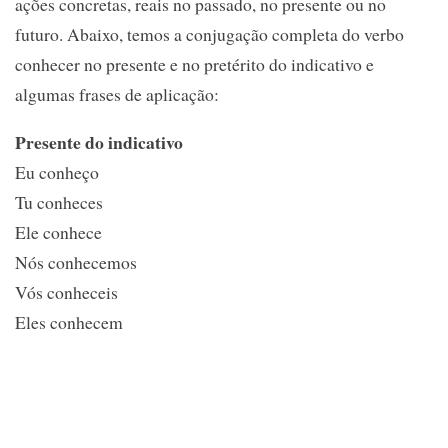
ações concretas, reais no passado, no presente ou no
futuro. Abaixo, temos a conjugação completa do verbo
conhecer no presente e no pretérito do indicativo e
algumas frases de aplicação:
Presente do indicativo
Eu conheço
Tu conheces
Ele conhece
Nós conhecemos
Vós conheceis
Eles conhecem