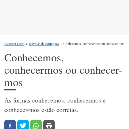
Escrever Certo
Dúvidas de Português
Conhecemos, conhecermos ou conhecer-mos
Conhecemos,
conhecermos ou conhecer-
mos
As formas conhecemos, conhecermos e
conhecer-mos estão corretas.