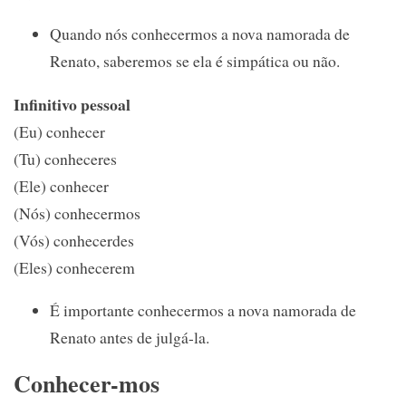
Quando nós conhecermos a nova namorada de
Renato, saberemos se ela é simpática ou não.
Infinitivo pessoal
(Eu) conhecer
(Tu) conheceres
(Ele) conhecer
(Nós) conhecermos
(Vós) conhecerdes
(Eles) conhecerem
É importante conhecermos a nova namorada de
Renato antes de julgá-la.
Conhecer-mos