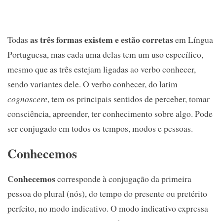
as três formas existem e estão corretas
Todas
em Língua
Portuguesa, mas cada uma delas tem um uso específico,
mesmo que as três estejam ligadas ao verbo conhecer,
sendo variantes dele. O verbo conhecer, do latim
cognoscere
, tem os principais sentidos de perceber, tomar
consciência, apreender, ter conhecimento sobre algo. Pode
ser conjugado em todos os tempos, modos e pessoas.
Conhecemos
Conhecemos
corresponde à conjugação da primeira
pessoa do plural (nós), do tempo do presente ou pretérito
perfeito, no modo indicativo. O modo indicativo expressa