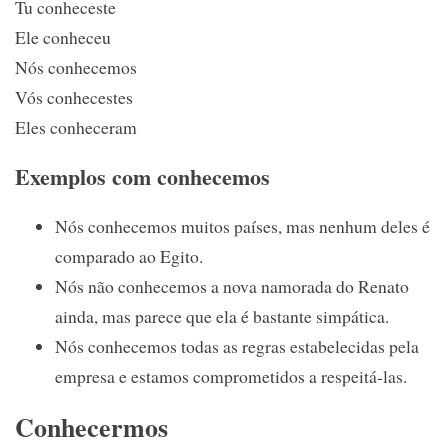
Tu conheceste
Ele conheceu
Nós conhecemos
Vós conhecestes
Eles conheceram
Exemplos com conhecemos
Nós conhecemos muitos países, mas nenhum deles é
comparado ao Egito.
Nós não conhecemos a nova namorada do Renato
ainda, mas parece que ela é bastante simpática.
Nós conhecemos todas as regras estabelecidas pela
empresa e estamos comprometidos a respeitá-las.
Conhecermos