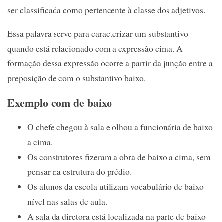
ser classificada como pertencente à classe dos adjetivos.
Essa palavra serve para caracterizar um substantivo
quando está relacionado com a expressão cima. A
formação dessa expressão ocorre a partir da junção entre a
preposição de com o substantivo baixo.
Exemplo com de baixo
O chefe chegou à sala e olhou a funcionária de baixo
a cima.
Os construtores fizeram a obra de baixo a cima, sem
pensar na estrutura do prédio.
Os alunos da escola utilizam vocabulário de baixo
nível nas salas de aula.
A sala da diretora está localizada na parte de baixo