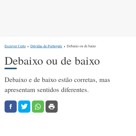
Escrever Certo
Dúvidas de Português
Debaixo ou de baixo
Debaixo ou de baixo
Debaixo e de baixo estão corretas, mas
apresentam sentidos diferentes.