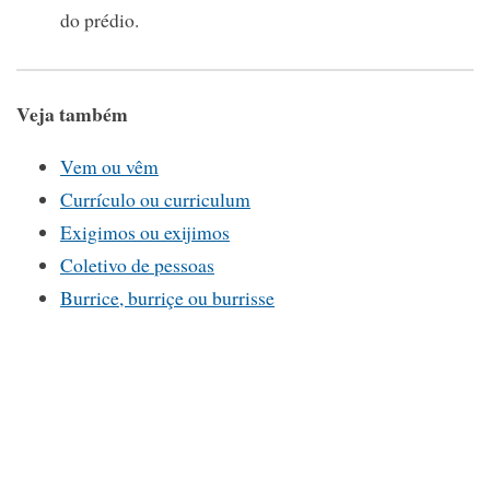
do prédio.
Veja também
Vem ou vêm
Currículo ou curriculum
Exigimos ou exijimos
Coletivo de pessoas
Burrice, burriçe ou burrisse