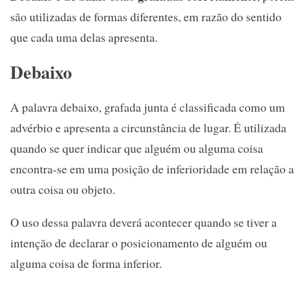
são utilizadas de formas diferentes, em razão do sentido
que cada uma delas apresenta.
Debaixo
A palavra debaixo, grafada junta é classificada como um
advérbio e apresenta a circunstância de lugar. É utilizada
quando se quer indicar que alguém ou alguma coisa
encontra-se em uma posição de inferioridade em relação a
outra coisa ou objeto.
O uso dessa palavra deverá acontecer quando se tiver a
intenção de declarar o posicionamento de alguém ou
alguma coisa de forma inferior.