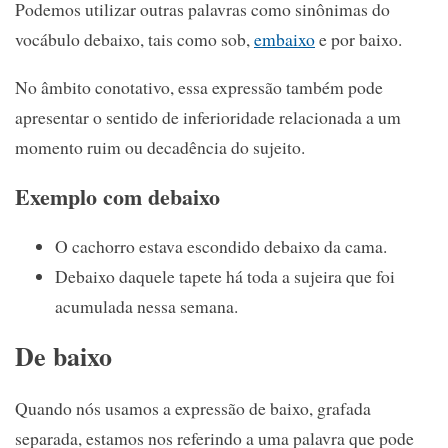
Podemos utilizar outras palavras como sinônimas do
vocábulo debaixo, tais como sob,
embaixo
e por baixo.
No âmbito conotativo, essa expressão também pode
apresentar o sentido de inferioridade relacionada a um
momento ruim ou decadência do sujeito.
Exemplo com debaixo
O cachorro estava escondido debaixo da cama.
Debaixo daquele tapete há toda a sujeira que foi
acumulada nessa semana.
De baixo
Quando nós usamos a expressão de baixo, grafada
separada, estamos nos referindo a uma palavra que pode