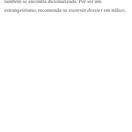
também se encontra dicionarizada. Por ser um
estrangeirismo, recomenda-se escrever
dossier
em itálico.