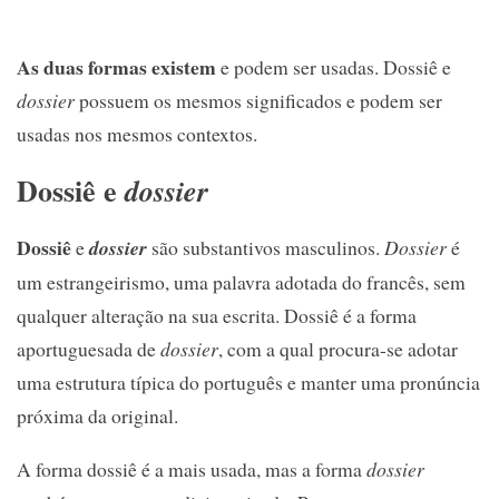
As duas formas existem
e podem ser usadas. Dossiê e
dossier
possuem os mesmos significados e podem ser
usadas nos mesmos contextos.
Dossiê e
dossier
Dossiê
e
dossier
são substantivos masculinos.
Dossier
é
um estrangeirismo, uma palavra adotada do francês, sem
qualquer alteração na sua escrita. Dossiê é a forma
aportuguesada de
dossier
, com a qual procura-se adotar
uma estrutura típica do português e manter uma pronúncia
próxima da original.
A forma dossiê é a mais usada, mas a forma
dossier