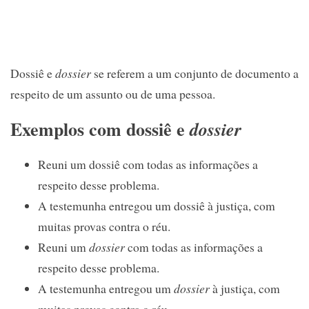
Dossiê e
dossier
se referem a um conjunto de documento a
respeito de um assunto ou de uma pessoa.
Exemplos com dossiê e
dossier
Reuni um dossiê com todas as informações a
respeito desse problema.
A testemunha entregou um dossiê à justiça, com
muitas provas contra o réu.
Reuni um
dossier
com todas as informações a
respeito desse problema.
A testemunha entregou um
dossier
à justiça, com