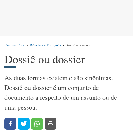
Escrever Certo
Dúvidas de Português
Dossiê ou dossier
Dossiê ou dossier
As duas formas existem e são sinônimas.
Dossiê ou dossier é um conjunto de
documento a respeito de um assunto ou de
uma pessoa.