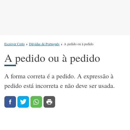
Escrever Certo
Dúvidas de Português
A pedido ou à pedido
A pedido ou à pedido
A forma correta é a pedido. A expressão à
pedido está incorreta e não deve ser usada.