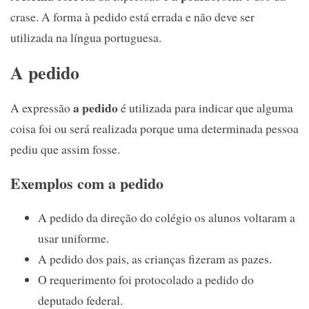
crase. A forma à pedido está errada e não deve ser
utilizada na língua portuguesa.
A pedido
a pedido
A expressão
é utilizada para indicar que alguma
coisa foi ou será realizada porque uma determinada pessoa
pediu que assim fosse.
Exemplos com a pedido
A pedido da direção do colégio os alunos voltaram a
usar uniforme.
A pedido dos pais, as crianças fizeram as pazes.
O requerimento foi protocolado a pedido do
deputado federal.