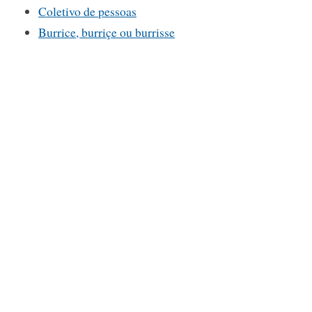
Coletivo de pessoas
Burrice, burriçe ou burrisse