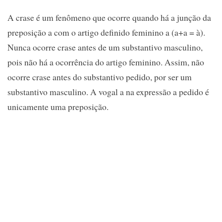
A crase é um fenômeno que ocorre quando há a junção da
preposição a com o artigo definido feminino a (a+a = à).
Nunca ocorre crase antes de um substantivo masculino,
pois não há a ocorrência do artigo feminino. Assim, não
ocorre crase antes do substantivo pedido, por ser um
substantivo masculino. A vogal a na expressão a pedido é
unicamente uma preposição.