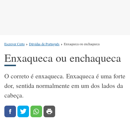
Escrever Certo
Dúvidas de Português
Enxaqueca ou enchaqueca
Enxaqueca ou enchaqueca
O correto é enxaqueca. Enxaqueca é uma forte
dor, sentida normalmente em um dos lados da
cabeça.