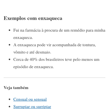
Exemplos com enxaqueca
Fui na farmácia à procura de um remédio para minha
enxaqueca.
A enxaqueca pode vir acompanhada de tontura,
vômito e até desmaio.
Cerca de 40% dos brasileiros teve pelo menos um
episódio de enxaqueca.
Veja também
Censual ou sensual
Surrupiar ou surripiar