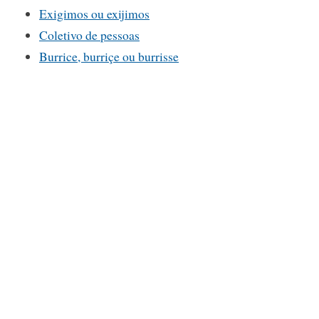
Exigimos ou exijimos
Coletivo de pessoas
Burrice, burriçe ou burrisse