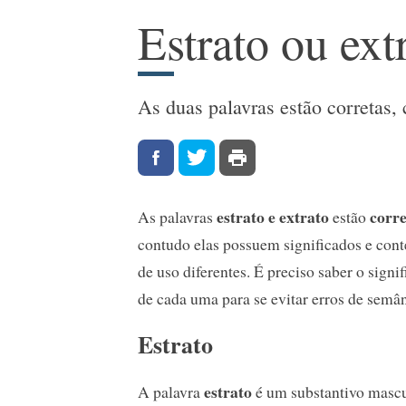
Estrato ou ext
As duas palavras estão corretas,
estrato e extrato
corre
As palavras
estão
contudo elas possuem significados e cont
de uso diferentes. É preciso saber o signi
de cada uma para se evitar erros de semân
Estrato
estrato
A palavra
é um substantivo masc