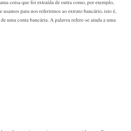
lguma coisa que foi extraída de outra como, por exemplo,
 usamos para nos referirmos ao extrato bancário, isto é,
 de uma conta bancária. A palavra refere-se ainda a uma