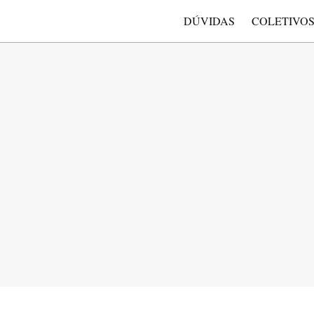
DÚVIDAS
COLETIVO