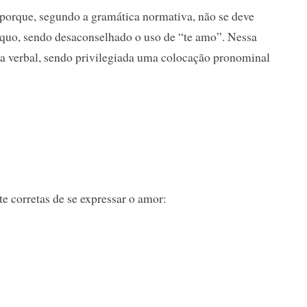
o porque, segundo a gramática normativa, não se deve
quo, sendo desaconselhado o uso de “te amo”. Nessa
rma verbal, sendo privilegiada uma colocação pronominal
 corretas de se expressar o amor: