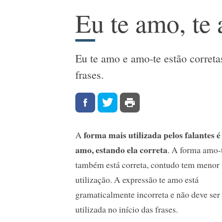
Eu te amo, te
Eu te amo e amo-te estão corretas
frases.
forma mais utilizada pelos falantes é
A
amo, estando ela correta
. A forma amo-
também está correta, contudo tem menor
utilização. A expressão te amo está
gramaticalmente incorreta e não deve ser
utilizada no início das frases.