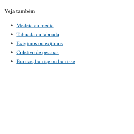
Veja também
Medeia ou media
Tabuada ou taboada
Exigimos ou exijimos
Coletivo de pessoas
Burrice, burriçe ou burrisse