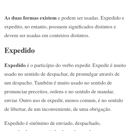
As duas formas existem
e podem ser usadas. Expedido e
expedito, no entanto, possuem significados distintos e
devem ser usadas em contextos distintos.
Expedido
Expedido
é o particípio do verbo expedir. Expedir é muito
usado no sentido de despachar, de promulgar através de
um despacho. Também é muito usado no sentido de
pronunciar preceitos, ordens e no sentido de mandar,
enviar. Outro uso de expedir, menos comum, é no sentido
de libertar, de um inconveniente, de uma obrigação.
Expedido é sinônimo de enviado, despachado,