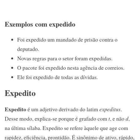
Exemplos com expedido
Foi expedido um mandado de prisão contra o
deputado.
Novas regras para o setor foram expedidas.
O pacote foi expedido nesta agência de correios.
Ele foi expedido de todas as dívidas.
Expedito
Expedito
é um adjetivo derivado do latim
expeditus
.
Desse modo, explica-se porque é grafado com
t
, e não
d
,
na última sílaba. Expedito se refere àquele que age com
rapidez, eficiência, prontidão. É sinônimo de ativo, rápido,