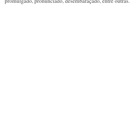
promulgado, pronunciado, desembaraçado, entre outras.