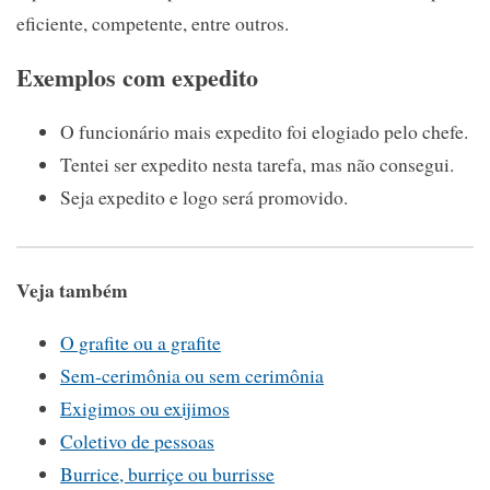
eficiente, competente, entre outros.
Exemplos com expedito
O funcionário mais expedito foi elogiado pelo chefe.
Tentei ser expedito nesta tarefa, mas não consegui.
Seja expedito e logo será promovido.
Veja também
O grafite ou a grafite
Sem-cerimônia ou sem cerimônia
Exigimos ou exijimos
Coletivo de pessoas
Burrice, burriçe ou burrisse