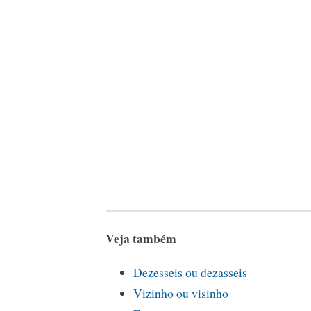
Veja também
Dezesseis ou dezasseis
Vizinho ou visinho