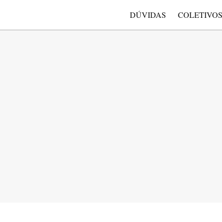
DÚVIDAS
COLETIVO