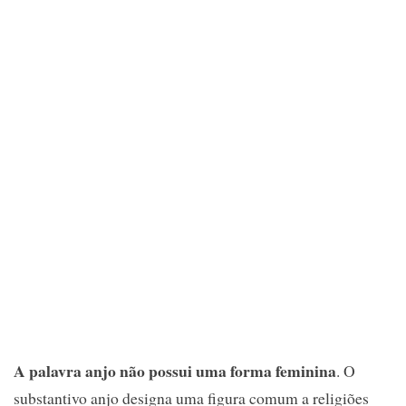
A palavra anjo não possui uma forma feminina
. O
substantivo anjo designa uma figura comum a religiões