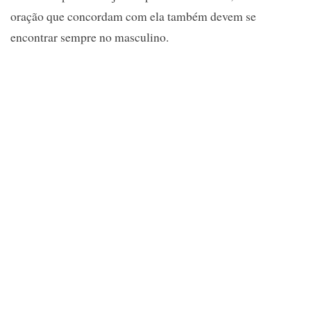
oração que concordam com ela também devem se
encontrar sempre no masculino.