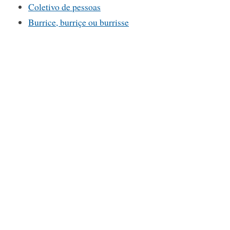
Coletivo de pessoas
Burrice, burriçe ou burrisse